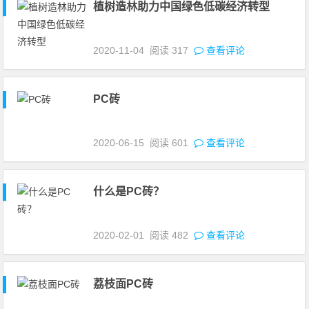
植树造林助力中国绿色低碳经济转型
2020-11-04
阅读
317
查看评论
PC砖
2020-06-15
阅读
601
查看评论
什么是PC砖？
2020-02-01
阅读
482
查看评论
荔枝面PC砖