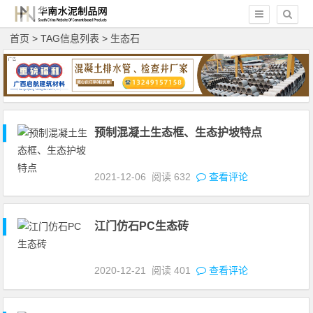
首页
> TAG信息列表 > 生态石
预制混凝土生态框、生态护坡特点
2021-12-06
阅读
632
查看评论
江门仿石PC生态砖
2020-12-21
阅读
401
查看评论