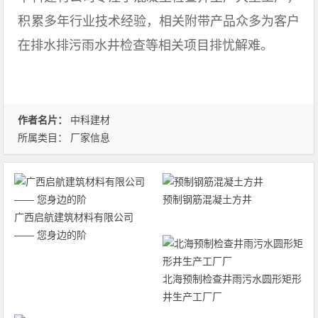
积累多年行业技术经验，相关附带产品众多为客户
在排水排污雨水井检查等相关项目排忧解难。
作者名片：
中科建材
所属类目：
厂家信息
预制钢筋混凝土方井
广西启航建筑材料有限公司
—— 您身边的阶
北海预制检查井雨污水圆形矩形
井生产工厂厂