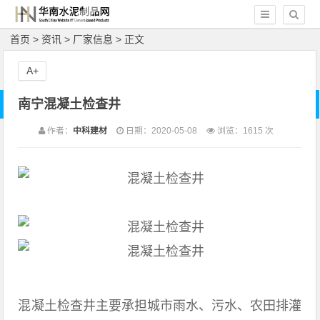
首页
>
资讯
>
厂家信息
> 正文
A+
南宁混凝土检查井
作者：
中科建材
日期：2020-05-08
浏览：
1615 次
混凝土检查井主要承担城市雨水、污水、农田排灌