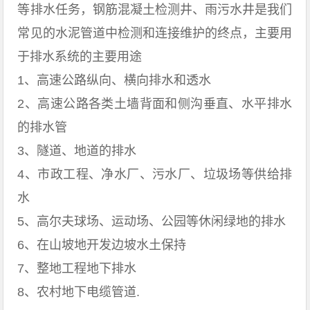
等排水任务，钢筋混凝土检测井、雨污水井是我们
常见的水泥管道中检测和连接维护的终点，主要用
于排水系统的主要用途
1、高速公路纵向、横向排水和透水
2、高速公路各类土墙背面和侧沟垂直、水平排水
的排水管
3、隧道、地道的排水
4、市政工程、净水厂、污水厂、垃圾场等供给排
水
5、高尔夫球场、运动场、公园等休闲绿地的排水
6、在山坡地开发边坡水土保持
7、整地工程地下排水
8、农村地下电缆管道.