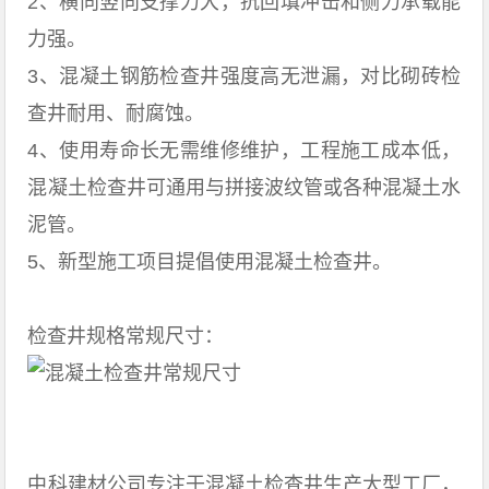
2、横向竖向支撑力大，抗回填冲击和侧力承载能
力强。
3、混凝土钢筋检查井强度高无泄漏，对比砌砖检
查井耐用、耐腐蚀。
4、使用寿命长无需维修维护，工程施工成本低，
混凝土检查井可通用与拼接波纹管或各种混凝土水
泥管。
5、新型施工项目提倡使用混凝土检查井。
检查井规格常规尺寸：
中科建材公司专注于混凝土检查井生产大型工厂，