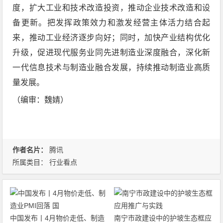
度，扩大工业和技术改造投资，推动企业技术改造和设
备更新。把发挥政策效力和激发经营主体活力结合起
来，推动工业经济逐步向好；同时，加快产业结构优化
升级，促进现代服务业同先进制造业深度融合，深化新
一代信息技术与制造业融合发展，持续推动制造业高质
量发展。
（编审：魏婧）
作者名片：
腾讯
所属类目：
行业看点
中国发布丨4月物价走低、制造
南宁市政建设中的护坡生态框应