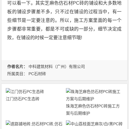
可以看一下。其实芝麻色仿石材PC砖的铺设和大多数地
板的铺设步骤差不多，只不过在铺设的过程当中，有一
些细节是一定要注意的。所以，施工方案里面的每一个
步骤都非常重要，都是不可或缺的一部分，细节决定成
败，在铺设的时候一定要注意细节哦!
作者名片：
中科建筑材料（广州）有限公司
所属类目：
PC石材砖
江门仿石PC生态砖
珠海芝麻色仿石材PC砖施工方
案与后期维护