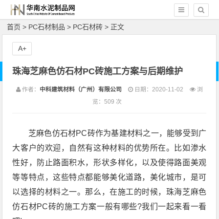
首页
>
PC石材制品
>
PC石材砖
> 正文
A+
珠海芝麻色仿石材PC砖施工方案与后期维护
作者：
中科建筑材料（广州）有限公司
日期：2020-11-02
浏
览：
509 次
芝麻色仿石材PC砖作为基建材料之一，能够受到广
大客户的欢迎，自然有这种材料的优势所在。比如渗水
性好，防止路面积水，形状多样化，以及使得路面美观
等等特点，这些特点都能够美化道路，美化城市，是可
以选择的材料之一。那么，在施工的时候，珠海芝麻色
仿石材PC砖的施工方案一般有哪些?我们一起来看一看