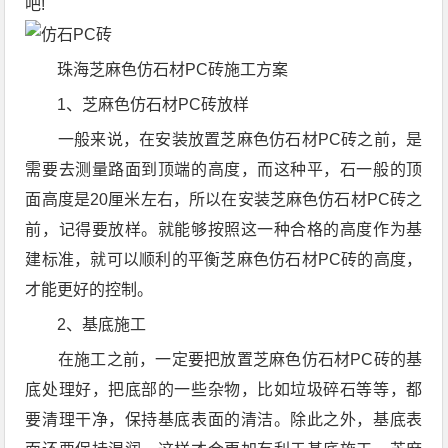
吧!
珠海芝麻色仿石材PC砖施工方案
1、芝麻色仿石材PC砖放样
一般来说，在安装放置芝麻色仿石材PC砖之前，是
需要去测量路面到顶端的高度，而这种平，石一般的顶
面高度是20厘米左右，所以在安装芝麻色仿石材PC砖之
前，记得要放样。就能够按照这一种合格的高度作为基
建标准，就可以顺利的平衡芝麻色仿石材PC砖的高度，
才能更好的控制。
2、基底施工
在施工之前，一定要把放置芝麻色仿石材PC砖的基
底处理好，把底部的一些杂物，比如垃圾碎石等等，都
要清理干净，保持基底表面的清洁。除此之外，基底表