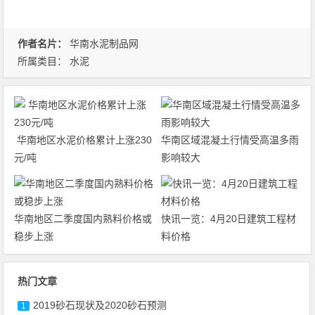
作者名片：
华南水泥制品网
所属类目：
水泥
华南地区水泥价格累计上涨230
华南区域混凝土行情受高温多雨
元/吨
影响较大
华南地区二季度国内熟料价格或
快讯一览：4月20日建筑工程材
稳步上涨
料价格
热门文章
2019砂石现状及2020砂石预测
1