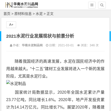
首页
>
原材料信息
>
水泥
> 正文
A+
2021水泥行业发展现状与前景分析
作者：
华南水泥制品网
日期：2021-03-01
浏览：
346 次
随着我国经济的高速发展，水泥在国民经济中的作
用越来越大。“十二五”建材工业发展将进入一个新的发展
阶段，尤其是水泥行业。
国家统计局数据显示，2020年全国水泥累计产量
23.77亿吨，同比增长1.6%。2020年，地产开发投资累
计为14.14万亿元，同比增长7%。展望2020年，随着建