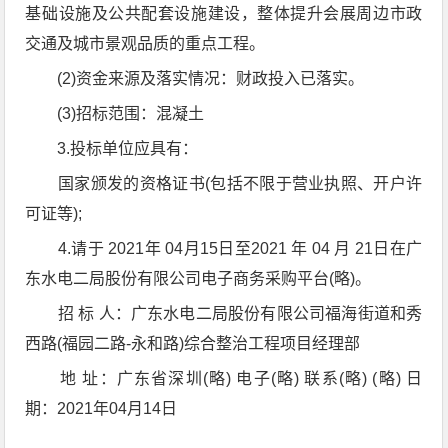
基础设施及公共配套设施建设，整体提升会展周边市政
交通及城市景观品质的重点工程。
(2)资金来源及落实情况：财政投入已落实。
(3)招标范围：混凝土
3.投标单位应具有：
国家颁发的资格证书(包括不限于营业执照、开户许
可证等);
4.请于 2021年 04月15日至2021 年 04 月 21日在广
东水电二局股份有限公司电子商务采购平台(略)。
招 标 人：广东水电二局股份有限公司福海街道和秀
西路(福园二路-永和路)综合整治工程项目经理部
地 址：广东省深圳(略) 电子(略) 联系(略) (略) 日
期：2021年04月14日