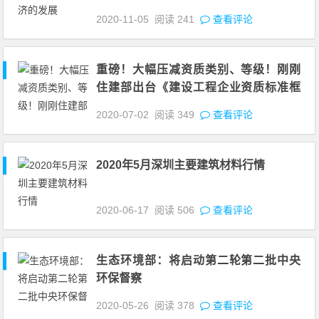
2020-11-05
阅读
241
查看评论
重磅！大幅压减资质类别、等级！刚刚
住建部出台《建设工程企业资质标准框
架（征求意见稿）》
2020-07-02
阅读
349
查看评论
2020年5月深圳主要建筑材料行情
2020-06-17
阅读
506
查看评论
生态环境部：将启动第二轮第二批中央
环保督察
2020-05-26
阅读
378
查看评论