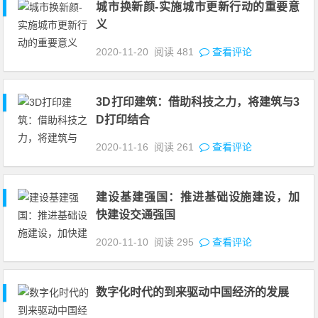
城市换新颜-实施城市更新行动的重要意
义
2020-11-20
阅读
481
查看评论
3D打印建筑：借助科技之力，将建筑与3
D打印结合
2020-11-16
阅读
261
查看评论
建设基建强国：推进基础设施建设，加
快建设交通强国
2020-11-10
阅读
295
查看评论
数字化时代的到来驱动中国经济的发展