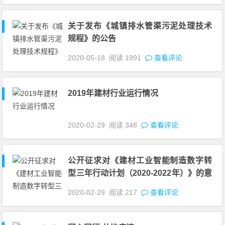
关于发布《城镇排水管渠污泥处理技术
规程》的公告
2020-05-18
阅读
1991
查看评论
2019年建材行业运行情况
2020-02-29
阅读
348
查看评论
公开征求对《建材工业智能制造数字转
型三年行动计划（2020-2022年）》的意
见
2020-02-29
阅读
217
查看评论