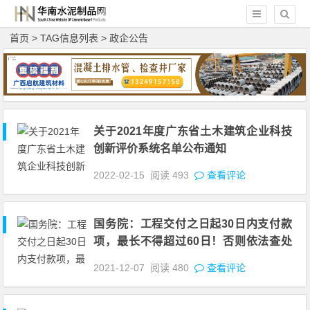
首页
> TAG信息列表 > 政企公告
关于2021年度广东省土木建筑企业科技
创新评价系统名单公布通知
2022-02-15
阅读
493
查看评论
国务院：工程交付之日起30日内支付款
项，最长不得超过60日！否则依法查处
并严肃问责！广东此地开展根治欠薪专
2021-12-07
阅读
480
查看评论
项行动